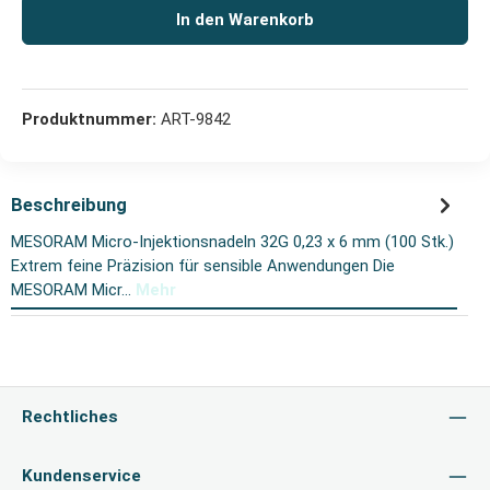
In den Warenkorb
Produktnummer:
ART-9842
Beschreibung
MESORAM Micro-Injektionsnadeln 32G 0,23 x 6 mm (100 Stk.)
Extrem feine Präzision für sensible Anwendungen Die
MESORAM Micr…
Mehr
Rechtliches
Kundenservice