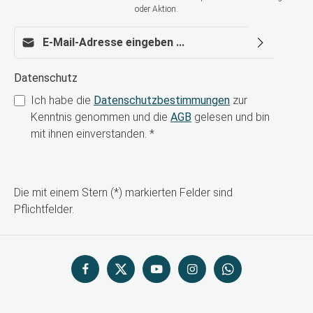
oder Aktion.
E-Mail-Adresse*
Datenschutz
Ich habe die
Datenschutzbestimmungen
zur
Kenntnis genommen und die
AGB
gelesen und bin
mit ihnen einverstanden.
*
Die mit einem Stern (*) markierten Felder sind
Pflichtfelder.