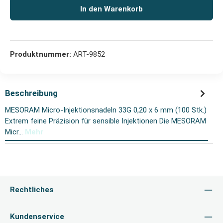
In den Warenkorb
Produktnummer:
ART-9852
Beschreibung
MESORAM Micro-Injektionsnadeln 33G 0,20 x 6 mm (100 Stk.)
Extrem feine Präzision für sensible Injektionen Die MESORAM
Micr…
Mehr
Rechtliches
Kundenservice