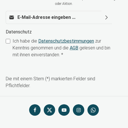
oder Aktion.
E-Mail-Adresse*
Datenschutz
Ich habe die
Datenschutzbestimmungen
zur
Kenntnis genommen und die
AGB
gelesen und bin
mit ihnen einverstanden.
*
Die mit einem Stern (*) markierten Felder sind
Pflichtfelder.