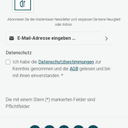
Abonnieren Sie den kostenlosen Newsletter und verpassen Sie keine Neuigkeit
oder Aktion.
E-Mail-Adresse*
Datenschutz
Ich habe die
Datenschutzbestimmungen
zur
Kenntnis genommen und die
AGB
gelesen und bin
mit ihnen einverstanden.
*
Die mit einem Stern (*) markierten Felder sind
Pflichtfelder.