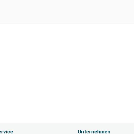
rvice
Unternehmen