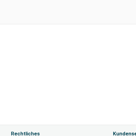
Rechtliches
Kundense