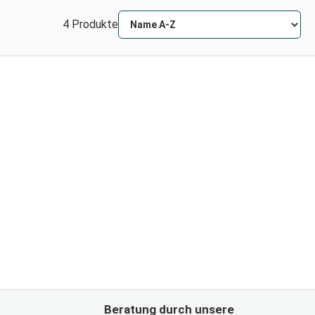
4 Produkte
Beratung durch unsere