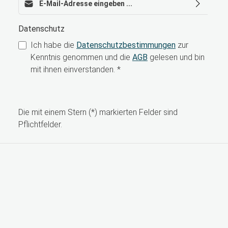
Datenschutz
Ich habe die
Datenschutzbestimmungen
zur
Kenntnis genommen und die
AGB
gelesen und bin
mit ihnen einverstanden.
*
Die mit einem Stern (*) markierten Felder sind
Pflichtfelder.