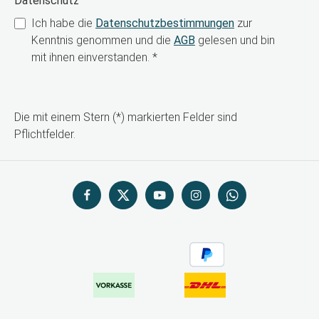
Datenschutz
Ich habe die
Datenschutzbestimmungen
zur
Kenntnis genommen und die
AGB
gelesen und bin
mit ihnen einverstanden.
*
Die mit einem Stern (*) markierten Felder sind
Pflichtfelder.