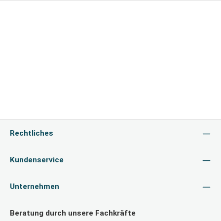
Rechtliches
Kundenservice
Unternehmen
Beratung durch unsere Fachkräfte