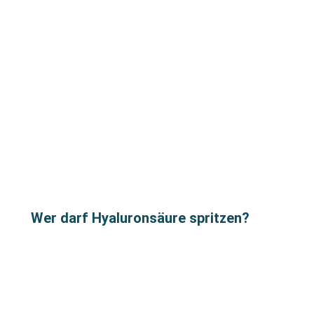
Wer darf Hyaluronsäure spritzen?