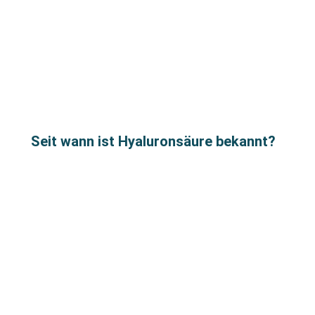
Seit wann ist Hyaluronsäure bekannt?