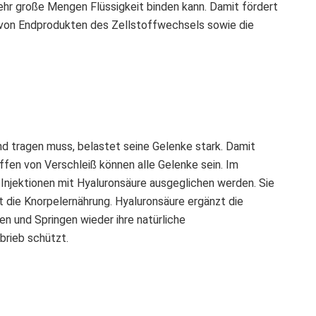
sehr große Mengen Flüssigkeit binden kann. Damit fördert
t von Endprodukten des Zellstoffwechsels sowie die
d tragen muss, belastet seine Gelenke stark. Damit
ffen von Verschleiß können alle Gelenke sein. Im
njektionen mit Hyaluronsäure ausgeglichen werden. Sie
die Knorpelernährung. Hyaluronsäure ergänzt die
en und Springen wieder ihre natürliche
brieb schützt.