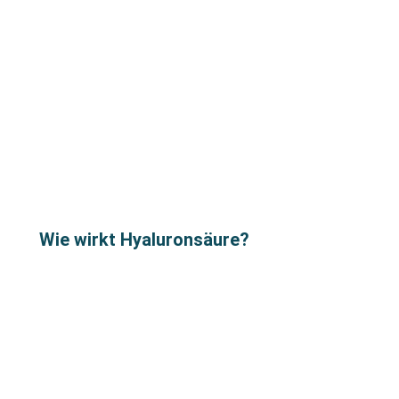
Wie wirkt Hyaluronsäure?