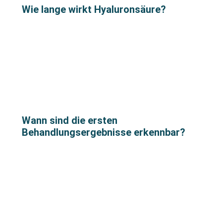
Wie lange wirkt Hyaluronsäure?
Wann sind die ersten
Behandlungsergebnisse erkennbar?