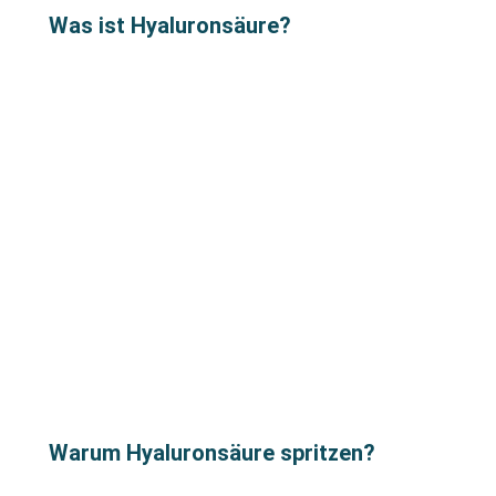
Was ist Hyaluronsäure?
Warum Hyaluronsäure spritzen?