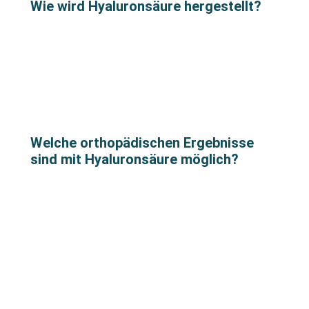
Wie wird Hyaluronsäure hergestellt?
Welche orthopädischen Ergebnisse
sind mit Hyaluronsäure möglich?