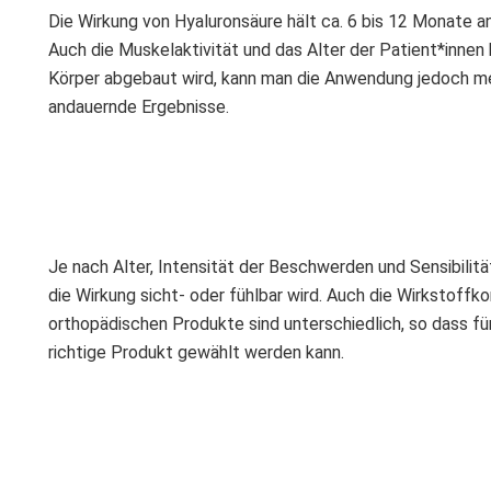
Die Wirkung von Hyaluronsäure hält ca. 6 bis 12 Monate a
Auch die Muskelaktivität und das Alter der Patient*innen
Körper abgebaut wird, kann man die Anwendung jedoch meh
andauernde Ergebnisse.
Je nach Alter, Intensität der Beschwerden und Sensibilitä
die Wirkung sicht- oder fühlbar wird. Auch die Wirkstof
orthopädischen Produkte sind unterschiedlich, so dass fü
richtige Produkt gewählt werden kann.