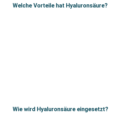
Welche Vorteile hat Hyaluronsäure?
Wie wird Hyaluronsäure eingesetzt?