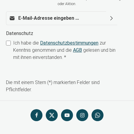
oder Aktion.
E-Mail-Adresse*
Datenschutz
Ich habe die
Datenschutzbestimmungen
zur
Kenntnis genommen und die
AGB
gelesen und bin
mit ihnen einverstanden.
*
Die mit einem Stern (*) markierten Felder sind
Pflichtfelder.