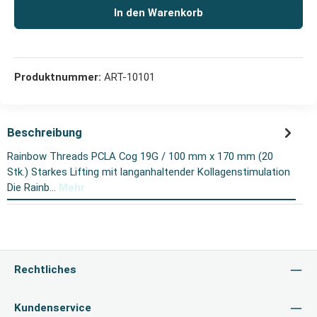
In den Warenkorb
Produktnummer:
ART-10101
Beschreibung
Rainbow Threads PCLA Cog 19G / 100 mm x 170 mm (20
Stk.) Starkes Lifting mit langanhaltender Kollagenstimulation
Die Rainb…
Mehr
Rechtliches
Kundenservice