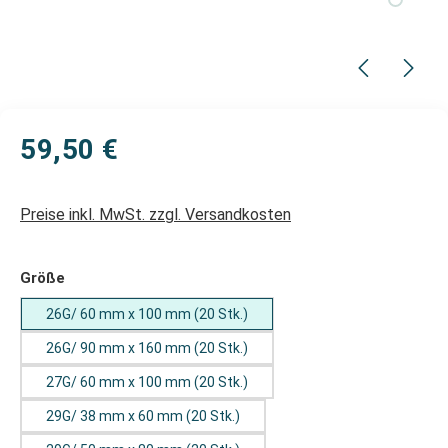
59,50 €
Preise inkl. MwSt. zzgl. Versandkosten
auswählen
Größe
26G/ 60 mm x 100 mm (20 Stk.)
26G/ 90 mm x 160 mm (20 Stk.)
27G/ 60 mm x 100 mm (20 Stk.)
29G/ 38 mm x 60 mm (20 Stk.)