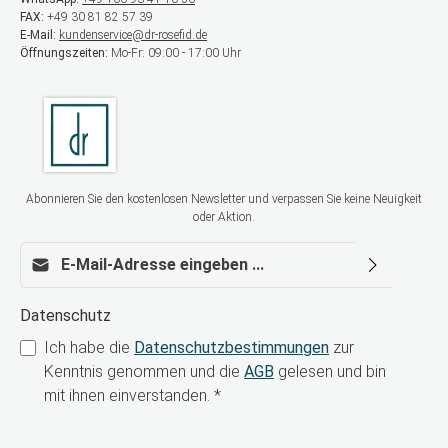
FAX:
+49 30 81 82 57 39
E-Mail:
kundenservice@dr-rosefid.de
Öffnungszeiten:
Mo-Fr: 09:00 - 17:00 Uhr
Abonnieren Sie den kostenlosen Newsletter und verpassen Sie keine Neuigkeit
oder Aktion.
E-Mail-Adresse*
Datenschutz
Ich habe die
Datenschutzbestimmungen
zur
Kenntnis genommen und die
AGB
gelesen und bin
mit ihnen einverstanden.
*