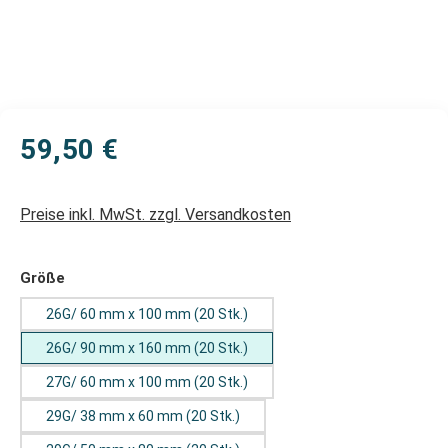
59,50 €
Preise inkl. MwSt. zzgl. Versandkosten
auswählen
Größe
26G/ 60 mm x 100 mm (20 Stk.)
26G/ 90 mm x 160 mm (20 Stk.)
27G/ 60 mm x 100 mm (20 Stk.)
29G/ 38 mm x 60 mm (20 Stk.)