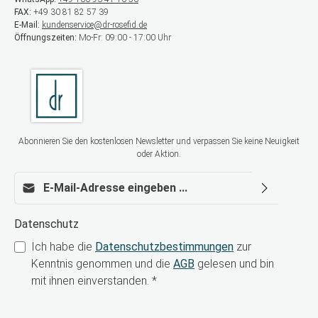
FAX:
+49 30 81 82 57 39
E-Mail:
kundenservice@dr-rosefid.de
Öffnungszeiten:
Mo-Fr: 09:00 - 17:00 Uhr
Abonnieren Sie den kostenlosen Newsletter und verpassen Sie keine Neuigkeit
oder Aktion.
E-Mail-Adresse*
Datenschutz
Ich habe die
Datenschutzbestimmungen
zur
Kenntnis genommen und die
AGB
gelesen und bin
mit ihnen einverstanden.
*