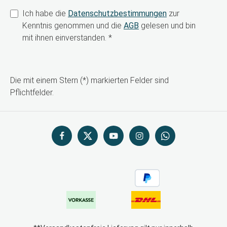
Ich habe die
Datenschutzbestimmungen
zur
Kenntnis genommen und die
AGB
gelesen und bin
mit ihnen einverstanden.
*
Die mit einem Stern (*) markierten Felder sind
Pflichtfelder.