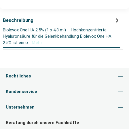
Beschreibung
Biolevox One HA 2.5% (1 x 4,8 ml) – Hochkonzentrierte
Hyaluronsäure für die Gelenkbehandlung Biolevox One HA
2.5% ist ein o…
Mehr
Rechtliches
Kundenservice
Unternehmen
Beratung durch unsere Fachkräfte