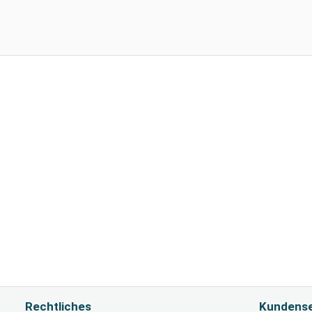
Rechtliches
Kundense