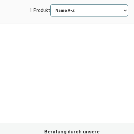
1 Produkt
Beratung durch unsere