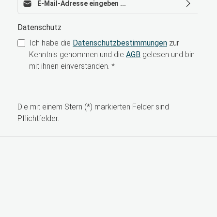
Datenschutz
Ich habe die
Datenschutzbestimmungen
zur
Kenntnis genommen und die
AGB
gelesen und bin
mit ihnen einverstanden.
*
Die mit einem Stern (*) markierten Felder sind
Pflichtfelder.