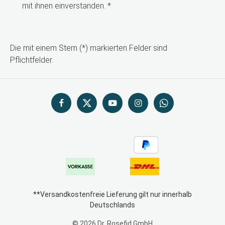
mit ihnen einverstanden.
*
Die mit einem Stern (*) markierten Felder sind
Pflichtfelder.
**Versandkostenfreie Lieferung gilt nur innerhalb
Deutschlands
© 2026 Dr. Rosefid GmbH