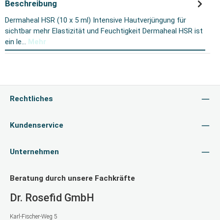
Beschreibung
Dermaheal HSR (10 x 5 ml) Intensive Hautverjüngung für
sichtbar mehr Elastizität und Feuchtigkeit Dermaheal HSR ist
ein le…
Mehr
Rechtliches
Kundenservice
Unternehmen
Beratung durch unsere Fachkräfte
Dr. Rosefid GmbH
Karl-Fischer-Weg 5