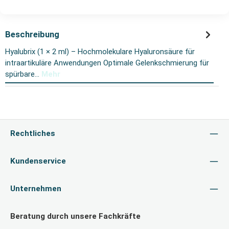
Beschreibung
Hyalubrix (1 × 2 ml) – Hochmolekulare Hyaluronsäure für
intraartikuläre Anwendungen Optimale Gelenkschmierung für
spürbare…
Mehr
Rechtliches
Kundenservice
Unternehmen
Beratung durch unsere Fachkräfte