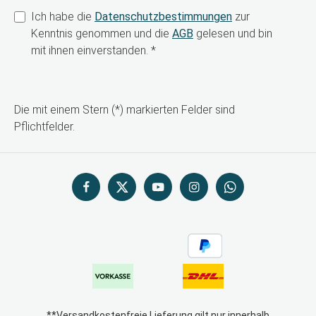
Ich habe die
Datenschutzbestimmungen
zur
Kenntnis genommen und die
AGB
gelesen und bin
mit ihnen einverstanden.
*
Die mit einem Stern (*) markierten Felder sind
Pflichtfelder.
**Versandkostenfreie Lieferung gilt nur innerhalb