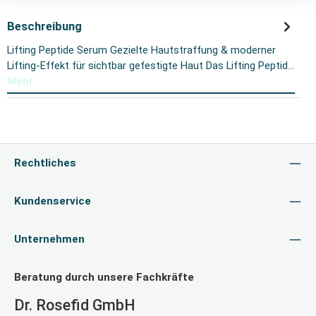
Beschreibung
Lifting Peptide Serum Gezielte Hautstraffung & moderner
Lifting-Effekt für sichtbar gefestigte Haut Das Lifting Peptid…
Mehr
Rechtliches
Kundenservice
Unternehmen
Beratung durch unsere Fachkräfte
Dr. Rosefid GmbH