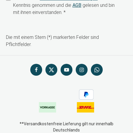
Kenntnis genommen und die
AGB
gelesen und bin
mit ihnen einverstanden.
*
Die mit einem Stern (*) markierten Felder sind
Pflichtfelder.
**Versandkostenfreie Lieferung gilt nur innerhalb
Deutschlands