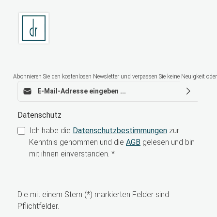
Abonnieren Sie den kostenlosen Newsletter und verpassen Sie keine Neuigkeit oder
E-Mail-Adresse*
Datenschutz
Ich habe die
Datenschutzbestimmungen
zur
Kenntnis genommen und die
AGB
gelesen und bin
mit ihnen einverstanden.
*
Die mit einem Stern (*) markierten Felder sind
Pflichtfelder.