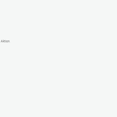
 Aktion.