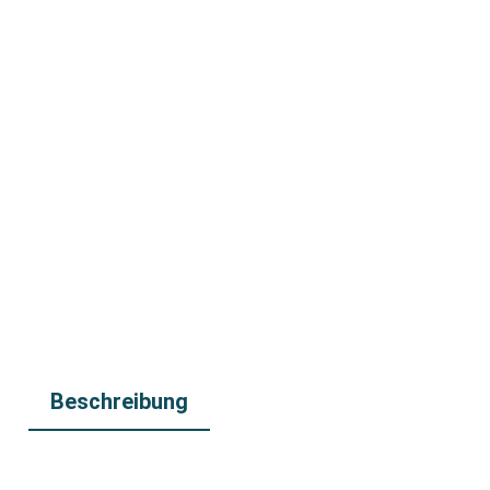
Beschreibung