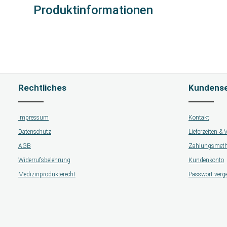
Produktinformationen
Rechtliches
Kundense
Impressum
Kontakt
Datenschutz
Lieferzeiten &
AGB
Zahlungsmet
Widerrufsbelehrung
Kundenkonto
Medizinprodukterecht
Passwort verg