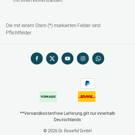
mit ihnen einverstanden.
*
Die mit einem Stern (*) markierten Felder sind
Pflichtfelder.
**Versandkostenfreie Lieferung gilt nur innerhalb
Deutschlands
© 2026 Dr. Rosefid GmbH