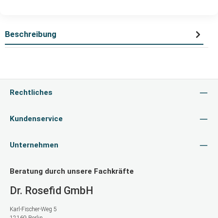
Beschreibung
Rechtliches
Kundenservice
Unternehmen
Beratung durch unsere Fachkräfte
Dr. Rosefid GmbH
Karl-Fischer-Weg 5