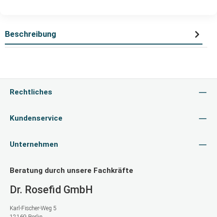
Beschreibung
Rechtliches
Kundenservice
Unternehmen
Beratung durch unsere Fachkräfte
Dr. Rosefid GmbH
Karl-Fischer-Weg 5