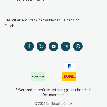
mit ihnen einverstanden.
*
Die mit einem Stern (*) markierten Felder sind
Pflichtfelder.
**Versandkostenfreie Lieferung gilt nur innerhalb
Deutschlands
© 2026 Dr. Rosefid GmbH