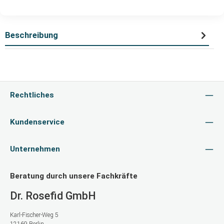
Beschreibung
Rechtliches
Kundenservice
Unternehmen
Beratung durch unsere Fachkräfte
Dr. Rosefid GmbH
Karl-Fischer-Weg 5