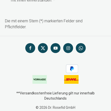
mit ihnen einverstanden.
*
Die mit einem Stern (*) markierten Felder sind
Pflichtfelder.
**Versandkostenfreie Lieferung gilt nur innerhalb
Deutschlands
© 2026 Dr. Rosefid GmbH