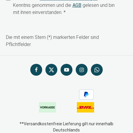
Kenntnis genommen und die
AGB
gelesen und bin
mit ihnen einverstanden.
*
Die mit einem Stern (*) markierten Felder sind
Pflichtfelder.
**Versandkostenfreie Lieferung gilt nur innerhalb
Deutschlands