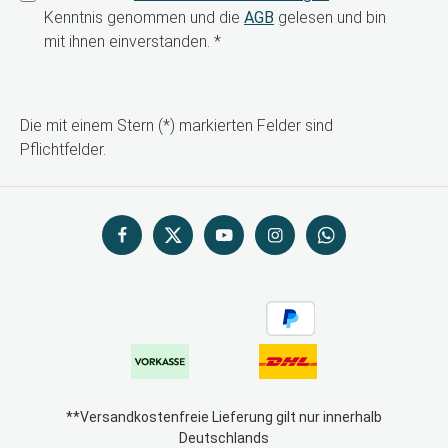
Kenntnis genommen und die
AGB
gelesen und bin
mit ihnen einverstanden.
*
Die mit einem Stern (*) markierten Felder sind
Pflichtfelder.
**Versandkostenfreie Lieferung gilt nur innerhalb
Deutschlands