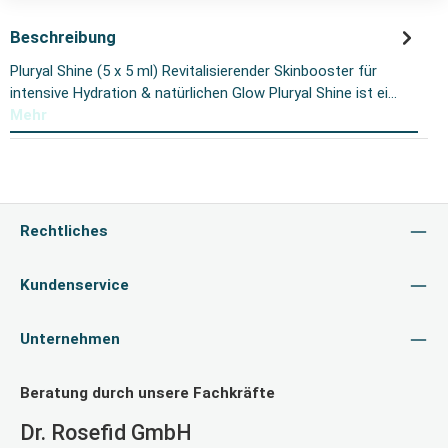
Beschreibung
Pluryal Shine (5 x 5 ml) Revitalisierender Skinbooster für
intensive Hydration & natürlichen Glow Pluryal Shine ist ei…
Mehr
Rechtliches
Kundenservice
Unternehmen
Beratung durch unsere Fachkräfte
Dr. Rosefid GmbH