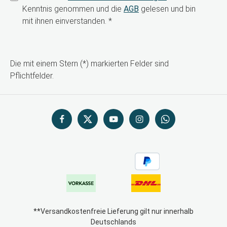
Kenntnis genommen und die
AGB
gelesen und bin
mit ihnen einverstanden.
*
Die mit einem Stern (*) markierten Felder sind
Pflichtfelder.
**Versandkostenfreie Lieferung gilt nur innerhalb
Deutschlands