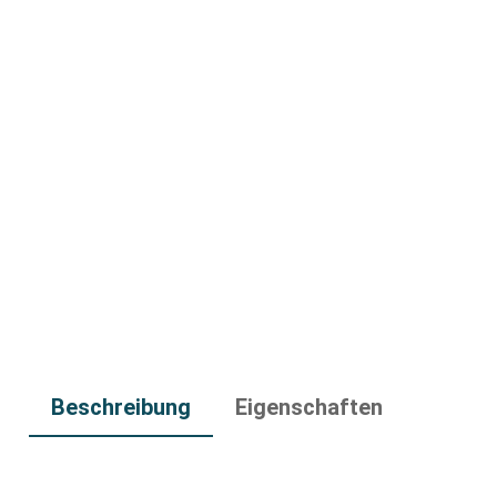
Beschreibung
Eigenschaften