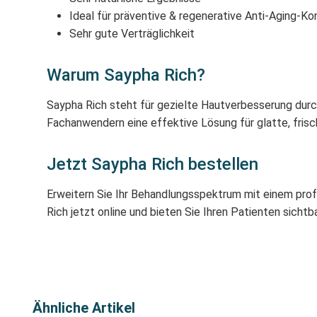
Ideal für präventive & regenerative Anti-Aging-K
Sehr gute Verträglichkeit
Warum Saypha Rich?
Saypha Rich steht für gezielte Hautverbesserung durc
Fachanwendern eine effektive Lösung für glatte, frisc
Jetzt Saypha Rich bestellen
Erweitern Sie Ihr Behandlungsspektrum mit einem prof
Rich jetzt online und bieten Sie Ihren Patienten sicht
Ähnliche Artikel