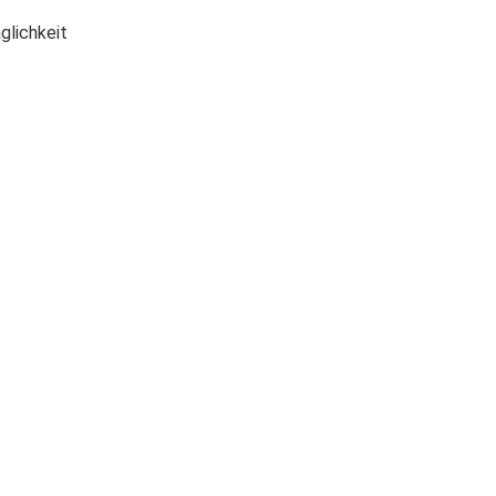
glichkeit