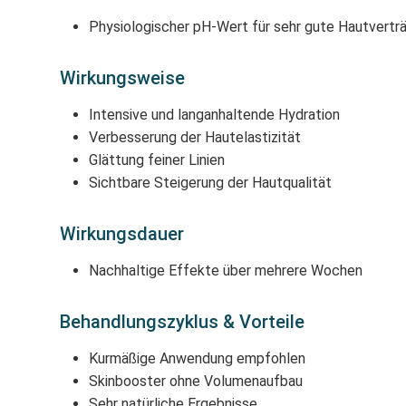
Physiologischer pH-Wert für sehr gute Hautverträ
Wirkungsweise
Intensive und langanhaltende Hydration
Verbesserung der Hautelastizität
Glättung feiner Linien
Sichtbare Steigerung der Hautqualität
Wirkungsdauer
Nachhaltige Effekte über mehrere Wochen
Behandlungszyklus & Vorteile
Kurmäßige Anwendung empfohlen
Skinbooster ohne Volumenaufbau
Sehr natürliche Ergebnisse