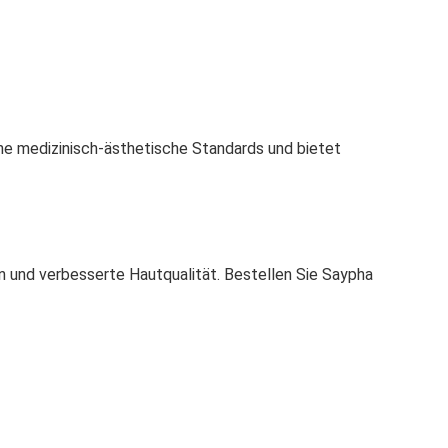
ohe medizinisch-ästhetische Standards und bietet
n und verbesserte Hautqualität. Bestellen Sie Saypha