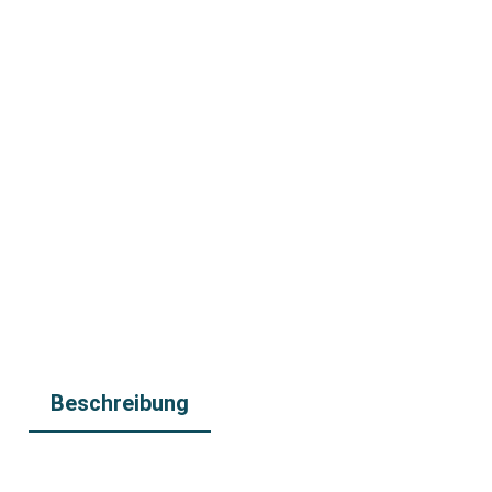
Beschreibung