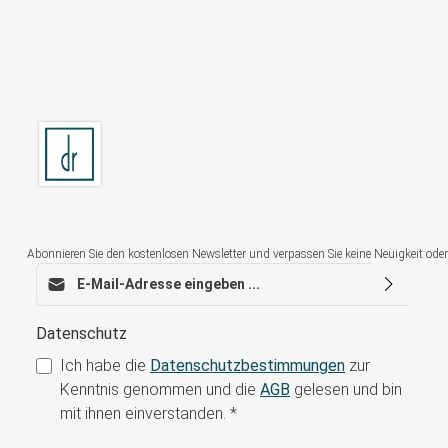
Abonnieren Sie den kostenlosen Newsletter und verpassen Sie keine Neuigkeit oder
E-Mail-Adresse*
Datenschutz
Ich habe die
Datenschutzbestimmungen
zur
Kenntnis genommen und die
AGB
gelesen und bin
mit ihnen einverstanden.
*