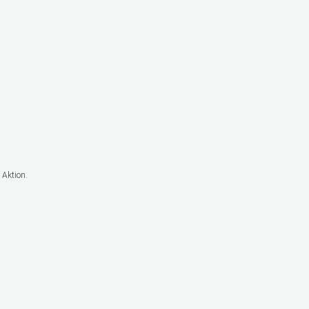
 Aktion.